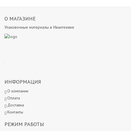
О МАГАЗИНЕ
Упаковочные материалы в Ивантеевке
.
ИНФОРМАЦИЯ
О компании
Оплата
Доставка
Контакты
РЕЖИМ РАБОТЫ