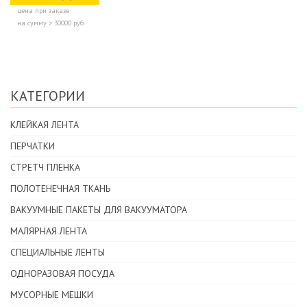
цена при заказе
на сумму > 30000 руб.
КАТЕГОРИИ
КЛЕЙКАЯ ЛЕНТА
ПЕРЧАТКИ
СТРЕТЧ ПЛЕНКА
ПОЛОТЕНЕЧНАЯ ТКАНЬ
ВАКУУМНЫЕ ПАКЕТЫ ДЛЯ ВАКУУМАТОРА
МАЛЯРНАЯ ЛЕНТА
CПЕЦИАЛЬНЫЕ ЛЕНТЫ
ОДНОРАЗОВАЯ ПОСУДА
МУСОРНЫЕ МЕШКИ