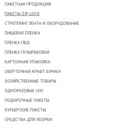
ПАКЕТНАЯ ПРОДУКЦИЯ
ПАКЕТЫ ZIP-LOCK
СТРЕППИНГ ЛЕНТА И ОБОРУДОВАНИЕ
ПИЩЕВАЯ ПЛЕНКА
ПЛЕНКА ПВД
ПЛЕНКА ПУЗЫРЬКОВАЯ
КАРТОННАЯ УПАКОВКА
ОБЕРТОЧНАЯ КРАФТ БУМАГА
ХОЗЯЙСТВЕННЫЕ ТОВАРЫ
ОДНОРАЗОВЫЕ СИЗ
ПОДАРОЧНЫЕ ПАКЕТЫ
КУРЬЕРСКИЕ ПАКЕТЫ
СРЕДСТВА ДЛЯ УБОРКИ