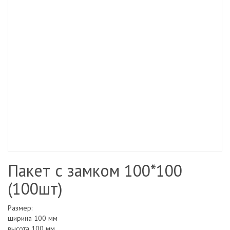
Пакет с замком 100*100
(100шт)
Размер:
ширина 100 мм
высота 100 мм