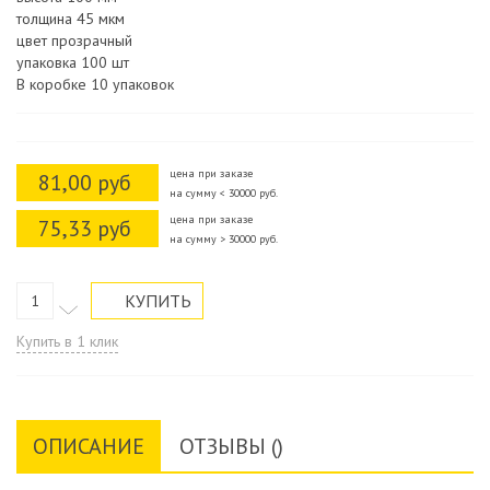
толщина 45 мкм
цвет прозрачный
упаковка 100 шт
В коробке 10 упаковок
цена при заказе
81,00 руб
на сумму < 30000 руб.
цена при заказе
75,33 руб
на сумму > 30000 руб.
Купить в 1 клик
ОПИСАНИЕ
ОТЗЫВЫ ()