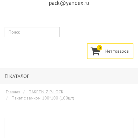
pack@yandex.ru
Поиск
0
КАТАЛОГ
Главная
ПАКЕТЫ ZIP-LOCK
Пакет с замком 100*100 (100шт)