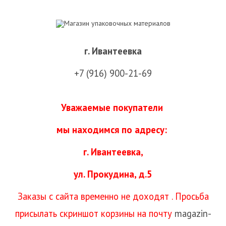
г. Ивантеевка
+7 (916) 900-21-69
Уважаемые покупатели
мы находимся
по адресу:
г. Ивантеевка,
ул. Прокудина, д.5
Заказы с сайта временно не доходят . Просьба
присылать скриншот корзины на почту
magazin-