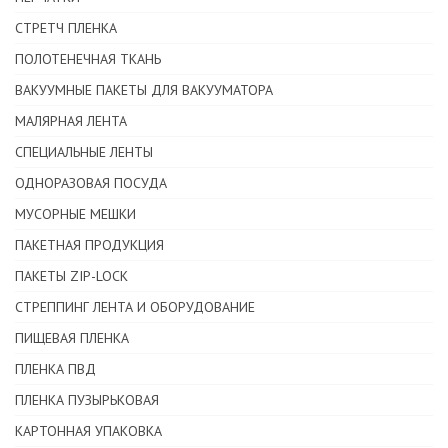
СТРЕТЧ ПЛЕНКА
ПОЛОТЕНЕЧНАЯ ТКАНЬ
ВАКУУМНЫЕ ПАКЕТЫ ДЛЯ ВАКУУМАТОРА
МАЛЯРНАЯ ЛЕНТА
CПЕЦИАЛЬНЫЕ ЛЕНТЫ
ОДНОРАЗОВАЯ ПОСУДА
МУСОРНЫЕ МЕШКИ
ПАКЕТНАЯ ПРОДУКЦИЯ
ПАКЕТЫ ZIP-LOCK
СТРЕППИНГ ЛЕНТА И ОБОРУДОВАНИЕ
ПИЩЕВАЯ ПЛЕНКА
ПЛЕНКА ПВД
ПЛЕНКА ПУЗЫРЬКОВАЯ
КАРТОННАЯ УПАКОВКА