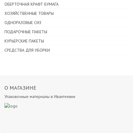
ОБЕРТОЧНАЯ КРАФТ БУМАГА
ХОЗЯЙСТВЕННЫЕ ТОВАРЫ
ОДНОРАЗОВЫЕ СИЗ
ПОДАРОЧНЫЕ ПАКЕТЫ
КУРЬЕРСКИЕ ПАКЕТЫ
СРЕДСТВА ДЛЯ УБОРКИ
О МАГАЗИНЕ
Упаковочные материалы в Ивантеевке
.