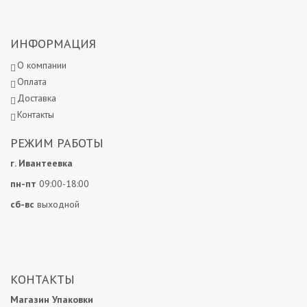
ИНФОРМАЦИЯ
О компании
Оплата
Доставка
Контакты
РЕЖИМ РАБОТЫ
г. Ивантеевка
пн-пт
09:00-18:00
сб-вс
выходной
КОНТАКТЫ
Магазин Упаковки