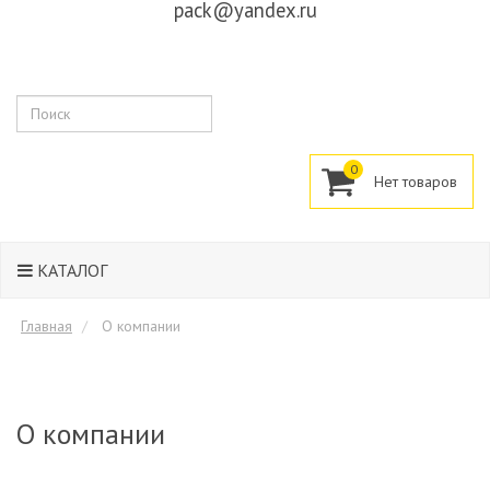
pack@yandex.ru
Поиск
0
КАТАЛОГ
Главная
О компании
О компании