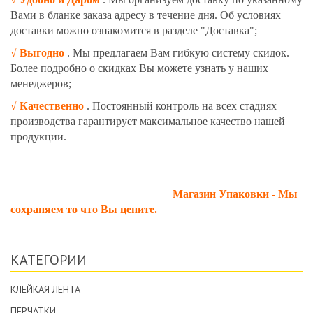
Вами в бланке заказа адресу в течение дня. Об условиях
доставки можно ознакомится в разделе "Доставка";
√
Выгодно
. Мы предлагаем Вам гибкую систему скидок.
Более подробно о скидках Вы можете узнать у наших
менеджеров;
√
Качественно
. Постоянный контроль на всех стадиях
производства гарантирует максимальное качество нашей
продукции.
Магазин Упаковки - Мы
сохраняем то что Вы цените.
КАТЕГОРИИ
КЛЕЙКАЯ ЛЕНТА
ПЕРЧАТКИ