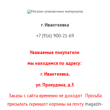
г. Ивантеевка
+7 (916) 900-21-69
Уважаемые покупатели
мы находимся
по адресу:
г. Ивантеевка,
ул. Прокудина, д.5
Заказы с сайта временно не доходят . Просьба
присылать скриншот корзины на почту
magazin-