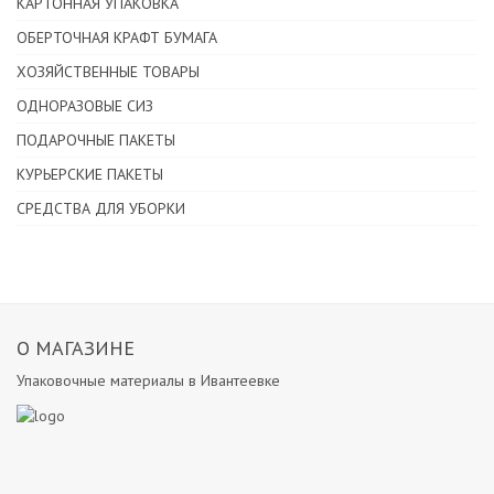
КАРТОННАЯ УПАКОВКА
ОБЕРТОЧНАЯ КРАФТ БУМАГА
ХОЗЯЙСТВЕННЫЕ ТОВАРЫ
ОДНОРАЗОВЫЕ СИЗ
ПОДАРОЧНЫЕ ПАКЕТЫ
КУРЬЕРСКИЕ ПАКЕТЫ
СРЕДСТВА ДЛЯ УБОРКИ
О МАГАЗИНЕ
Упаковочные материалы в Ивантеевке