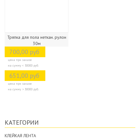
Тряпка для пола неткан. рулон
30м
700,00 руб
цена при заказе
на сумму < 30000 руб.
651,00 руб
цена при заказе
на сумму > 30000 руб.
КАТЕГОРИИ
КЛЕЙКАЯ ЛЕНТА