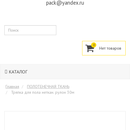
pack@yandex.ru
Поиск
0
КАТАЛОГ
Главная
ПОЛОТЕНЕЧНАЯ ТКАНЬ
Тряпка для пола неткан. рулон 30м