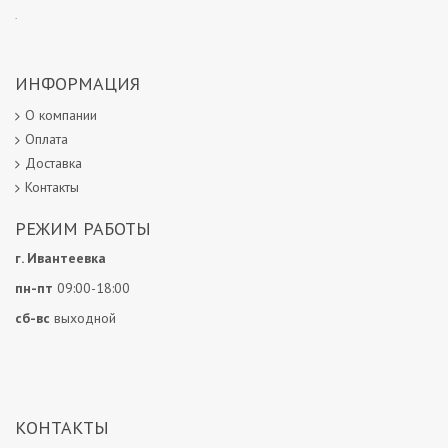
.
ИНФОРМАЦИЯ
О компании
Оплата
Доставка
Контакты
РЕЖИМ РАБОТЫ
г. Ивантеевка
пн-пт
09:00-18:00
сб-вс
выходной
КОНТАКТЫ