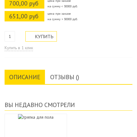
цена при заказе
700,00 руб
на сумму < 30000 руб.
цена при заказе
651,00 руб
на сумму > 30000 руб.
Купить в 1 клик
ОПИСАНИЕ
ОТЗЫВЫ ()
ВЫ НЕДАВНО СМОТРЕЛИ