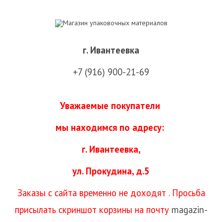
г. Ивантеевка
+7 (916) 900-21-69
Уважаемые покупатели
мы находимся
по адресу:
г. Ивантеевка,
ул. Прокудина, д.5
Заказы с сайта временно не доходят . Просьба
присылать скриншот корзины на почту
magazin-