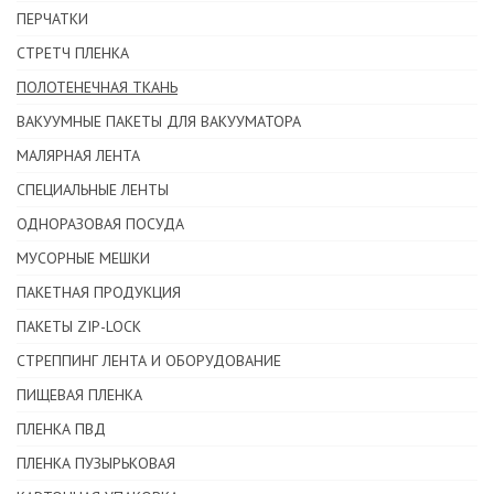
ПЕРЧАТКИ
СТРЕТЧ ПЛЕНКА
ПОЛОТЕНЕЧНАЯ ТКАНЬ
ВАКУУМНЫЕ ПАКЕТЫ ДЛЯ ВАКУУМАТОРА
МАЛЯРНАЯ ЛЕНТА
CПЕЦИАЛЬНЫЕ ЛЕНТЫ
ОДНОРАЗОВАЯ ПОСУДА
МУСОРНЫЕ МЕШКИ
ПАКЕТНАЯ ПРОДУКЦИЯ
ПАКЕТЫ ZIP-LOCK
СТРЕППИНГ ЛЕНТА И ОБОРУДОВАНИЕ
ПИЩЕВАЯ ПЛЕНКА
ПЛЕНКА ПВД
ПЛЕНКА ПУЗЫРЬКОВАЯ