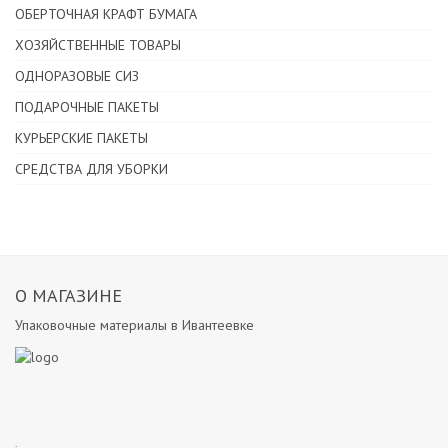
ОБЕРТОЧНАЯ КРАФТ БУМАГА
ХОЗЯЙСТВЕННЫЕ ТОВАРЫ
ОДНОРАЗОВЫЕ СИЗ
ПОДАРОЧНЫЕ ПАКЕТЫ
КУРЬЕРСКИЕ ПАКЕТЫ
СРЕДСТВА ДЛЯ УБОРКИ
О МАГАЗИНЕ
Упаковочные материалы в Ивантеевке
.