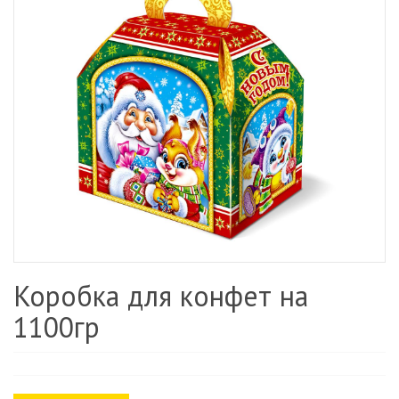
Коробка для конфет на
1100гр