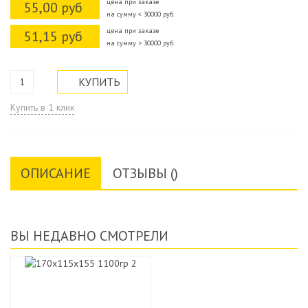
цена при заказе
55,00 руб
на сумму < 30000 руб.
цена при заказе
51,15 руб
на сумму > 30000 руб.
Купить в 1 клик
ОПИСАНИЕ
ОТЗЫВЫ ()
ВЫ НЕДАВНО СМОТРЕЛИ