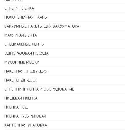
СТРЕТЧ ПЛЕНКА
ПОЛОТЕНЕЧНАЯ ТКАНЬ
ВАКУУМНЫЕ ПАКЕТЫ ДЛЯ ВАКУУМАТОРА
МАЛЯРНАЯ ЛЕНТА
CПЕЦИАЛЬНЫЕ ЛЕНТЫ
ОДНОРАЗОВАЯ ПОСУДА
МУСОРНЫЕ МЕШКИ
ПАКЕТНАЯ ПРОДУКЦИЯ
ПАКЕТЫ ZIP-LOCK
СТРЕППИНГ ЛЕНТА И ОБОРУДОВАНИЕ
ПИЩЕВАЯ ПЛЕНКА
ПЛЕНКА ПВД
ПЛЕНКА ПУЗЫРЬКОВАЯ
КАРТОННАЯ УПАКОВКА