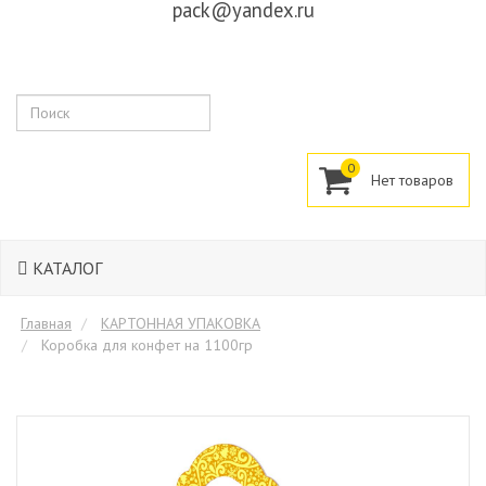
pack@yandex.ru
Поиск
0
КАТАЛОГ
Главная
КАРТОННАЯ УПАКОВКА
Коробка для конфет на 1100гр