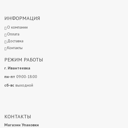
ИНФОРМАЦИЯ
О компании
Оплата
Доставка
Контакты
РЕЖИМ РАБОТЫ
г. Ивантеевка
пн-пт
09:00-18:00
сб-вс
выходной
КОНТАКТЫ
Магазин Упаковки