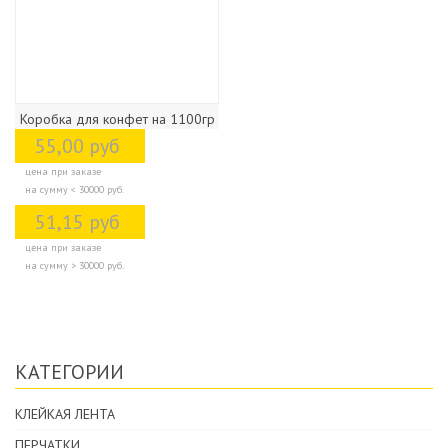
Коробка для конфет на 1100гр
55,00 руб
цена при заказе
на сумму < 30000 руб.
51,15 руб
цена при заказе
на сумму > 30000 руб.
КАТЕГОРИИ
КЛЕЙКАЯ ЛЕНТА
ПЕРЧАТКИ