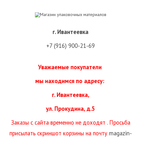
г. Ивантеевка
+7 (916) 900-21-69
Уважаемые покупатели
мы находимся
по адресу:
г. Ивантеевка,
ул. Прокудина, д.5
Заказы с сайта временно не доходят . Просьба
присылать скриншот корзины на почту
magazin-