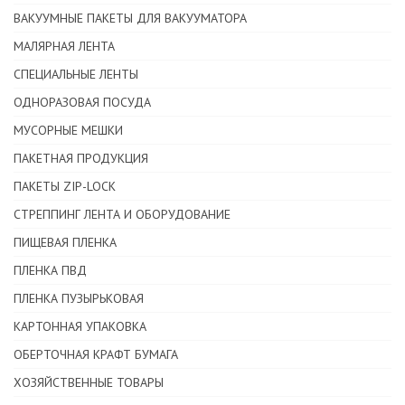
ВАКУУМНЫЕ ПАКЕТЫ ДЛЯ ВАКУУМАТОРА
МАЛЯРНАЯ ЛЕНТА
CПЕЦИАЛЬНЫЕ ЛЕНТЫ
ОДНОРАЗОВАЯ ПОСУДА
МУСОРНЫЕ МЕШКИ
ПАКЕТНАЯ ПРОДУКЦИЯ
ПАКЕТЫ ZIP-LOCK
СТРЕППИНГ ЛЕНТА И ОБОРУДОВАНИЕ
ПИЩЕВАЯ ПЛЕНКА
ПЛЕНКА ПВД
ПЛЕНКА ПУЗЫРЬКОВАЯ
КАРТОННАЯ УПАКОВКА
ОБЕРТОЧНАЯ КРАФТ БУМАГА
ХОЗЯЙСТВЕННЫЕ ТОВАРЫ