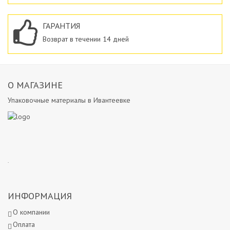
ГАРАНТИЯ
Возврат в течении 14 дней
О МАГАЗИНЕ
Упаковочные материалы в Ивантеевке
.
ИНФОРМАЦИЯ
О компании
Оплата