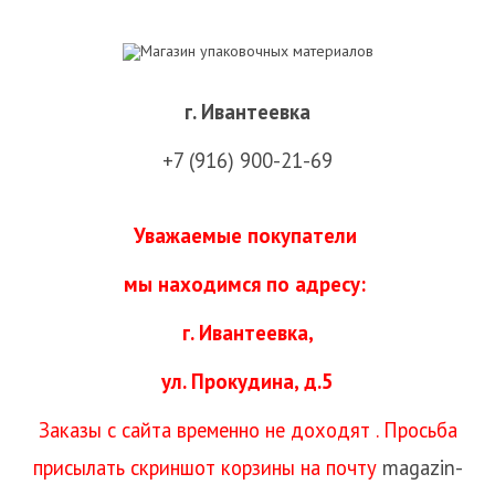
г. Ивантеевка
+7 (916) 900-21-69
Уважаемые покупатели
мы находимся
по адресу:
г. Ивантеевка,
ул. Прокудина, д.5
Заказы с сайта временно не доходят . Просьба
присылать скриншот корзины на почту
magazin-