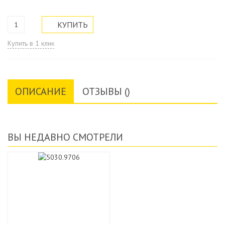
Купить в 1 клик
ОПИСАНИЕ
ОТЗЫВЫ ()
ВЫ НЕДАВНО СМОТРЕЛИ