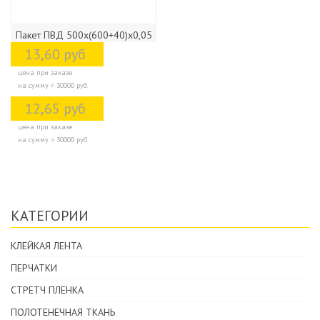
Пакет ПВД 500х(600+40)х0,05
13,60 руб
цена при заказе
на сумму < 30000 руб.
12,65 руб
цена при заказе
на сумму > 30000 руб.
КАТЕГОРИИ
КЛЕЙКАЯ ЛЕНТА
ПЕРЧАТКИ
СТРЕТЧ ПЛЕНКА
ПОЛОТЕНЕЧНАЯ ТКАНЬ