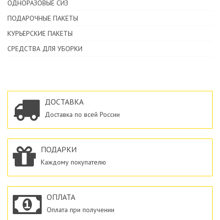
ОДНОРАЗОВЫЕ СИЗ
ПОДАРОЧНЫЕ ПАКЕТЫ
КУРЬЕРСКИЕ ПАКЕТЫ
СРЕДСТВА ДЛЯ УБОРКИ
ДОСТАВКА
Доставка по всей России
ПОДАРКИ
Каждому покупателю
ОПЛАТА
Оплата при получении