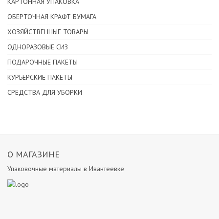
КАРТОННАЯ УПАКОВКА
ОБЕРТОЧНАЯ КРАФТ БУМАГА
ХОЗЯЙСТВЕННЫЕ ТОВАРЫ
ОДНОРАЗОВЫЕ СИЗ
ПОДАРОЧНЫЕ ПАКЕТЫ
КУРЬЕРСКИЕ ПАКЕТЫ
СРЕДСТВА ДЛЯ УБОРКИ
О МАГАЗИНЕ
Упаковочные материалы в Ивантеевке