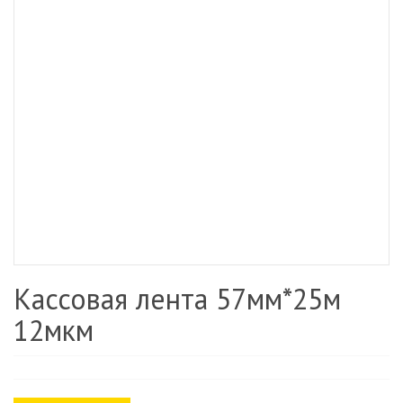
Кассовая лента 57мм*25м
12мкм