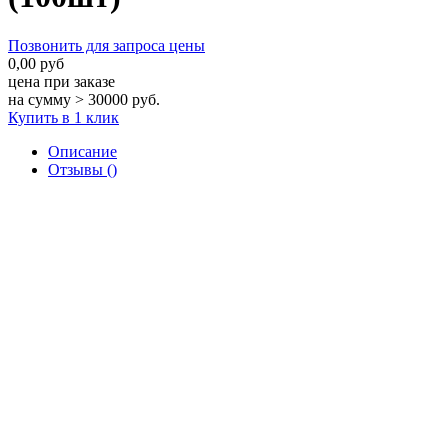
Позвонить для запроса цены
0,00 руб
цена при заказе
на сумму > 30000 руб.
Купить в 1 клик
Описание
Отзывы ()