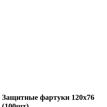
Защитные фартуки 120х76
(100шт)