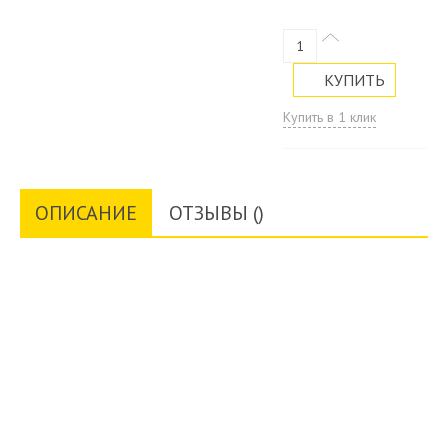
Купить в 1 клик
ОПИСАНИЕ
ОТЗЫВЫ ()