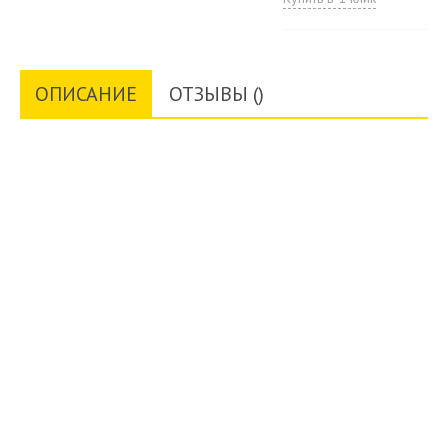
ОПИСАНИЕ
ОТЗЫВЫ ()